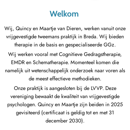
Welkom
Wij, Quincy en Maartje van Dieren, werken vanuit onze
vrijgevestigde tweemans praktijk in Breda. Wij bieden
therapie in de basis en gespecialiseerde GGz.
Wij werken vooral met Cognitieve Gedragstherapie,
EMDR en Schematherapie. Momenteel komen die
namelijk uit wetenschappelijk onderzoek naar voren als
de meest effectieve methodieken.
Onze praktijk is aangesloten bij de LVVP. Deze
vereniging bewaakt de kwaliteit van vrijgevestigde
psychologen. Quincy en Maartje zijn beiden in 2025
gevisiteerd (certificaat is geldig tot en met 31
december 2030).