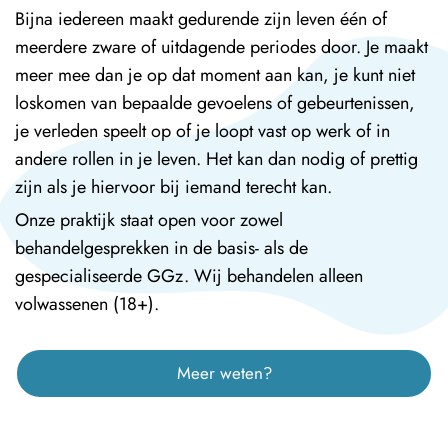
Bijna iedereen maakt gedurende zijn leven één of
meerdere zware of uitdagende periodes door. Je maakt
meer mee dan je op dat moment aan kan, je kunt niet
loskomen van bepaalde gevoelens of gebeurtenissen,
je verleden speelt op of je loopt vast op werk of in
andere rollen in je leven. Het kan dan nodig of prettig
zijn als je hiervoor bij iemand terecht kan.
Onze praktijk staat open voor zowel
behandelgesprekken in de basis- als de
gespecialiseerde GGz. Wij behandelen alleen
volwassenen (18+).
Meer weten?