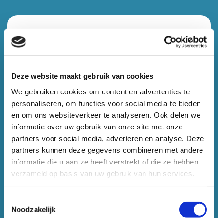
Deze website maakt gebruik van cookies
We gebruiken cookies om content en advertenties te
personaliseren, om functies voor social media te bieden
en om ons websiteverkeer te analyseren. Ook delen we
informatie over uw gebruik van onze site met onze
partners voor social media, adverteren en analyse. Deze
partners kunnen deze gegevens combineren met andere
informatie die u aan ze heeft verstrekt of die ze hebben
verzameld op basis van uw gebruik van hun services.
Toestemmingsselectie
Noodzakelijk