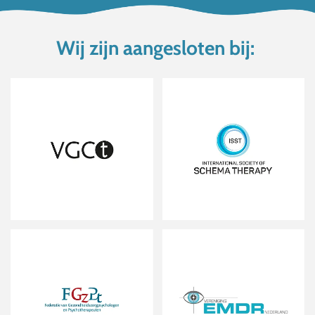
Wij zijn aangesloten bij: