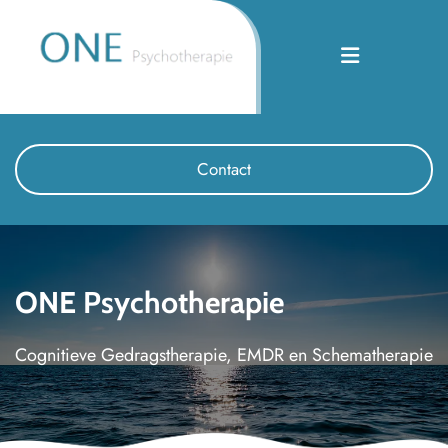
Contact
ONE Psychotherapie
Cognitieve Gedragstherapie, EMDR en Schematherapie