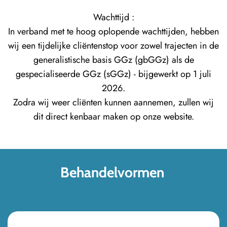
Wachttijd :
In verband met te hoog oplopende wachttijden, hebben
wij een tijdelijke cliëntenstop voor zowel trajecten in de
generalistische basis GGz (gbGGz) als de
gespecialiseerde GGz (sGGz) - bijgewerkt op 1 juli
2026.
Zodra wij weer cliënten kunnen aannemen, zullen wij
dit direct kenbaar maken op onze website.
Behandelvormen